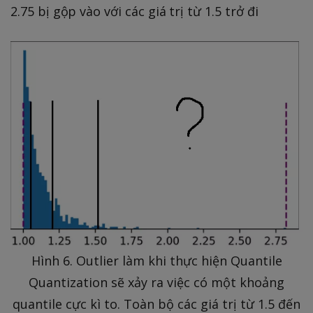
2.75 bị gộp vào với các giá trị từ 1.5 trở đi
Hình 6. Outlier làm khi thực hiện Quantile
Quantization sẽ xảy ra việc có một khoảng
quantile cực kì to. Toàn bộ các giá trị từ 1.5 đến