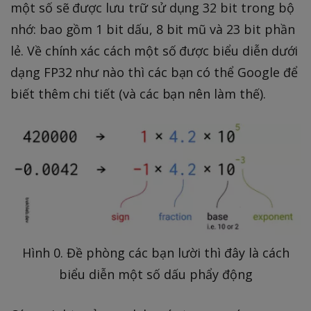
một số sẽ được lưu trữ sử dụng 32 bit trong bộ
nhớ: bao gồm 1 bit dấu, 8 bit mũ và 23 bit phần
lẻ. Về chính xác cách một số được biểu diễn dưới
dạng FP32 như nào thì các bạn có thể Google để
biết thêm chi tiết (và các bạn nên làm thế).
Hình 0. Đề phòng các bạn lười thì đây là cách
biểu diễn một số dấu phẩy động