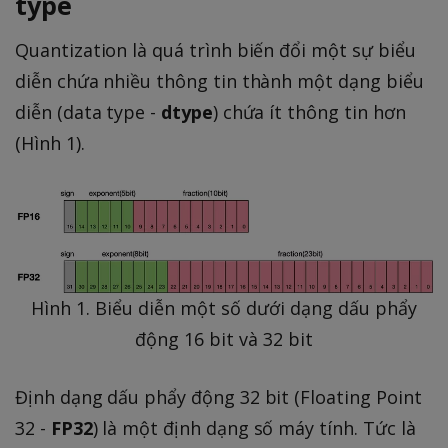
type
Quantization là quá trình biến đổi một sự biểu
diễn chứa nhiều thông tin thành một dạng biểu
diễn (data type -
dtype
) chứa ít thông tin hơn
(Hình 1).
Hình 1. Biểu diễn một số dưới dạng dấu phẩy
động 16 bit và 32 bit
Định dạng dấu phẩy động 32 bit (Floating Point
32 -
FP32
) là một định dạng số máy tính. Tức là