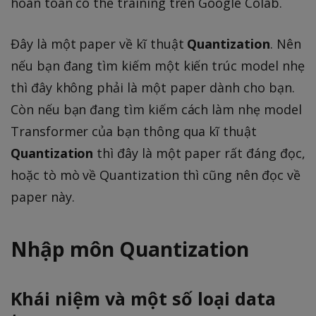
hoàn toàn có thể training trên Google Colab.
Đây là một paper về kĩ thuật
Quantization
. Nên
nếu bạn đang tìm kiếm một kiến trúc model nhẹ
thì đây không phải là một paper dành cho bạn.
Còn nếu bạn đang tìm kiếm cách làm nhẹ model
Transformer của bạn thông qua kĩ thuật
Quantization
thì đây là một paper rất đáng đọc,
hoặc tò mò về Quantization thì cũng nên đọc về
paper này.
Nhập môn Quantization
Khái niệm và một số loại data