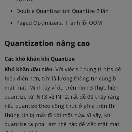
Double Quantization: Quantize 2 lần
Paged Optimizers: Tránh lỗi OOM
Quantization nâng cao
Các khó khăn khi Quantize
Khó khăn đầu tiên.
Với việc sử dụng ít bits để
biểu diễn hơn, tức là lượng thông tin cũng bị
mất mát. Mình lấy ví dụ trên hình 3 thực hiện
quantize từ INT3 về INT2, rất dễ để thấy rằng
nếu quantize theo công thức ở phía trên thì
thông tin bị mất đi tới một nửa. Vì vậy, khi
quantize ta phải làm thế nào để việc mất mát