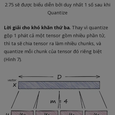
2.75 sẽ được biểu diễn bởi duy nhất 1 số sau khi
Quantize
Lời giải cho khó khăn thứ ba.
Thay vì quantize
gộp 1 phát cả một tensor gồm nhiều phần tử,
thì ta sẽ chia tensor ra làm nhiều chunks, và
quantize mỗi chunk của tensor đó riêng biệt
(Hình 7).