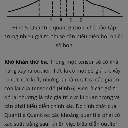
Hình 5. Quantile quantization: chỗ nào tập
trung nhiều giá trị thì sẽ cần biểu diễn bởi nhiều
số hơn
Khó khăn thứ ba.
Trong một tensor sẽ có khả
năng xảy ra outlier. Tức là có một số giá trị, xảy
ra cực cực kì ít, nhưng lại nằm rất xa các giá trị
còn lại của tensor đó (Hình 6). Đen là các giá trị
đó lại thường là các giá trị cực kì quan trọng và
cẩn phải biểu diễn chính xác. Do tính chất của
Quantile Quantize: các khoảng quantile phải có
xác suất bằng sau, khiến việc biểu diễn outlier