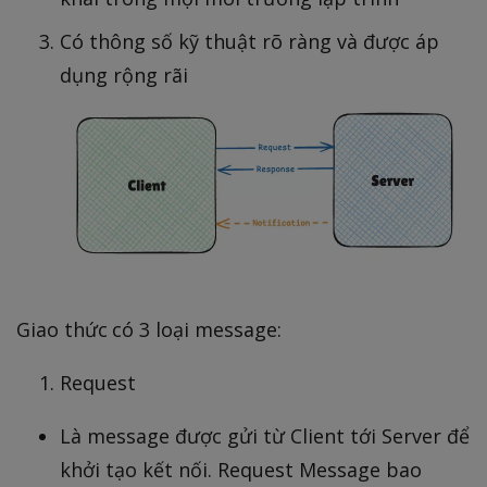
Có thông số kỹ thuật rõ ràng và được áp
dụng rộng rãi
Giao thức có 3 loại message:
Request
Là message được gửi từ Client tới Server để
khởi tạo kết nối. Request Message bao