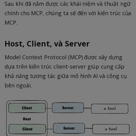
Sau khi đã nắm được các khái niệm và thuật ngữ
chính cho MCP, chúng ta sẽ đến với kiến trúc của
MCP.
Host, Client, và Server
Model Context Protocol (MCP) được xây dựng
dựa trên kiến trúc client-server giúp cung cấp
khả năng tương tác giữa mô hình AI và công cụ
bên ngoài.