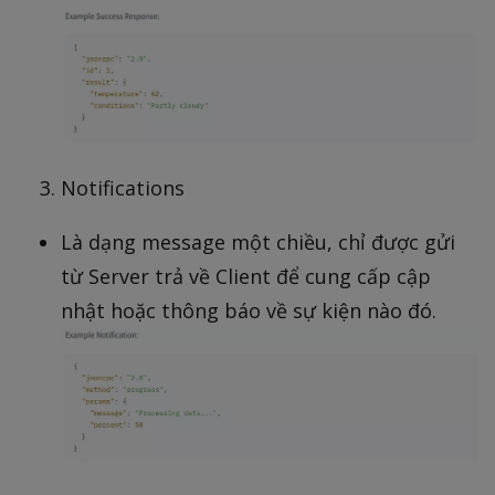
Notifications
Là dạng message một chiều, chỉ được gửi
từ Server trả về Client để cung cấp cập
nhật hoặc thông báo về sự kiện nào đó.