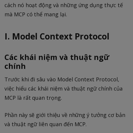
cách nó hoạt động và những ứng dụng thực tế
mà MCP có thể mang lại.
I. Model Context Protocol
Các khái niệm và thuật ngữ
chính
Trước khi đi sâu vào Model Context Protocol,
việc hiểu các khái niệm và thuật ngữ chính của
MCP là rất quan trọng.
Phần này sẽ giới thiệu về những ý tưởng cơ bản
và thuật ngữ liên quan đến MCP.