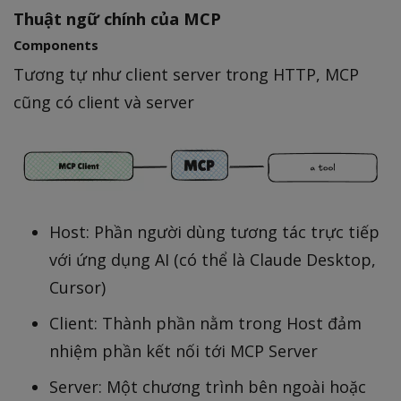
Thuật ngữ chính của MCP
Components
Tương tự như client server trong HTTP, MCP
cũng có client và server
Host: Phần người dùng tương tác trực tiếp
với ứng dụng AI (có thể là Claude Desktop,
Cursor)
Client: Thành phần nằm trong Host đảm
nhiệm phần kết nối tới MCP Server
Server: Một chương trình bên ngoài hoặc