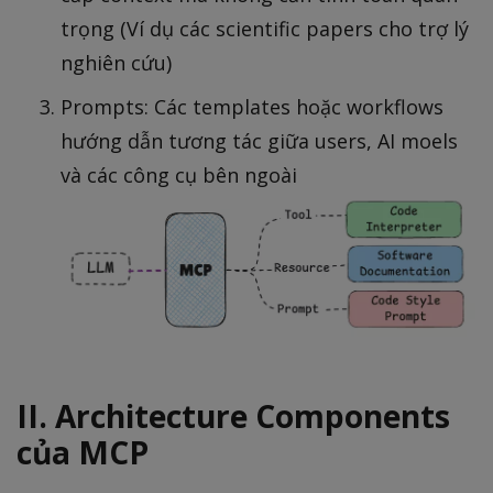
trọng (Ví dụ các scientific papers cho trợ lý
nghiên cứu)
Prompts: Các templates hoặc workflows
hướng dẫn tương tác giữa users, AI moels
và các công cụ bên ngoài
II. Architecture Components
của MCP