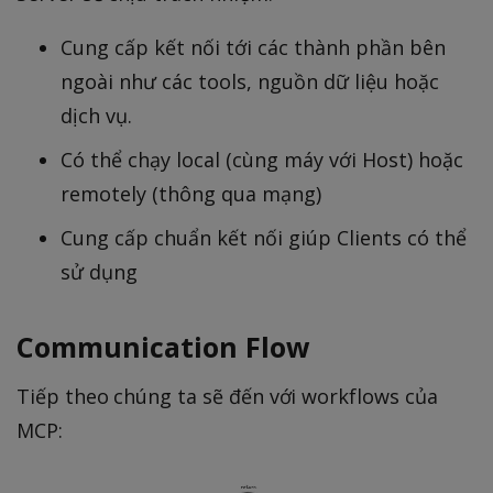
Cung cấp kết nối tới các thành phần bên
ngoài như các tools, nguồn dữ liệu hoặc
dịch vụ.
Có thể chạy local (cùng máy với Host) hoặc
remotely (thông qua mạng)
Cung cấp chuẩn kết nối giúp Clients có thể
sử dụng
Communication Flow
Tiếp theo chúng ta sẽ đến với workflows của
MCP: