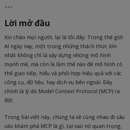
Lời mở đầu
Xin chào mọi người, lại là tôi đây. Trong thế giới
AI ngày nay, một trong những thách thức lớn
nhất không chỉ là xây dựng những mô hình
mạnh mẽ, mà còn là làm thế nào để mô hình có
thể giao tiếp, hiểu và phối hợp hiệu quả với các
công cụ, dữ liệu, hay dịch vụ bên ngoài. Đây
chính là lý do Model Context Protocol (MCP) ra
đời.
Trong bài viết này, chúng ta sẽ cùng nhau đi sâu
vào khám phá MCP là gì, tại sao nó quan trọng,