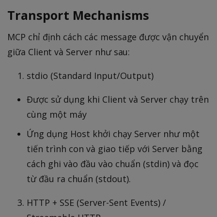
Transport Mechanisms
MCP chỉ định cách các message được vận chuyển
giữa Client và Server như sau:
stdio (Standard Input/Output)
Được sử dụng khi Client và Server chạy trên
cùng một máy
Ứng dụng Host khởi chạy Server như một
tiến trình con và giao tiếp với Server bằng
cách ghi vào đầu vào chuẩn (stdin) và đọc
từ đầu ra chuẩn (stdout).
HTTP + SSE (Server-Sent Events) /