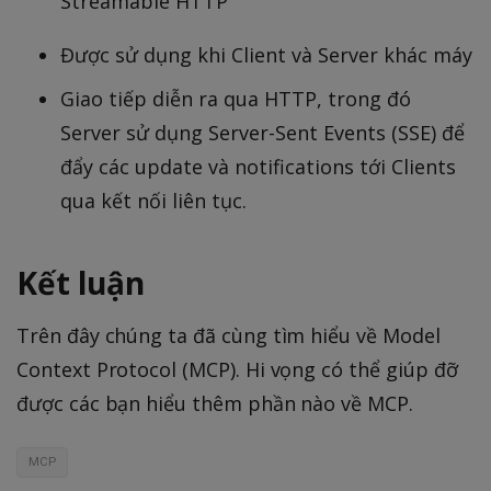
Streamable HTTP
Được sử dụng khi Client và Server khác máy
Giao tiếp diễn ra qua HTTP, trong đó
Server sử dụng Server-Sent Events (SSE) để
đẩy các update và notifications tới Clients
qua kết nối liên tục.
Kết luận
Trên đây chúng ta đã cùng tìm hiểu về Model
Context Protocol (MCP). Hi vọng có thể giúp đỡ
được các bạn hiểu thêm phần nào về MCP.
MCP