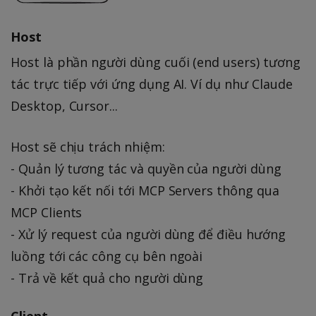
Host
Host là phần người dùng cuối (end users) tương
tác trực tiếp với ứng dụng AI. Ví dụ như Claude
Desktop, Cursor...
Host sẽ chịu trách nhiệm:
- Quản lý tương tác và quyền của người dùng
- Khởi tạo kết nối tới MCP Servers thông qua
MCP Clients
- Xử lý request của người dùng để điều hướng
luồng tới các công cụ bên ngoài
- Trả về kết quả cho người dùng
Client