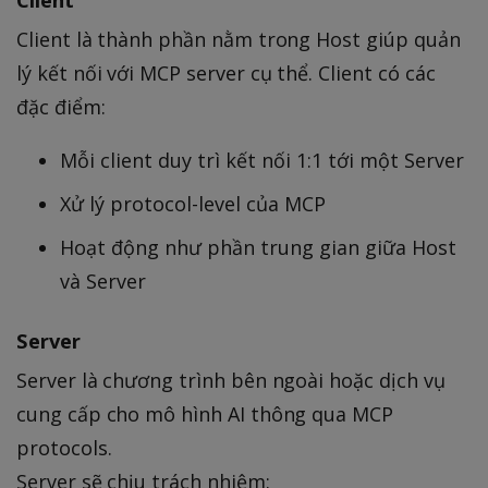
Client là thành phần nằm trong Host giúp quản
lý kết nối với MCP server cụ thể. Client có các
đặc điểm:
Mỗi client duy trì kết nối 1:1 tới một Server
Xử lý protocol-level của MCP
Hoạt động như phần trung gian giữa Host
và Server
Server
Server là chương trình bên ngoài hoặc dịch vụ
cung cấp cho mô hình AI thông qua MCP
protocols.
Server sẽ chịu trách nhiệm: