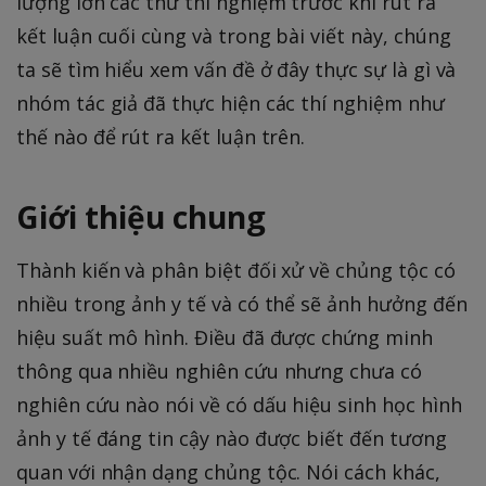
lượng lớn các thứ thí nghiệm trước khi rút ra
kết luận cuối cùng và trong bài viết này, chúng
ta sẽ tìm hiểu xem vấn đề ở đây thực sự là gì và
nhóm tác giả đã thực hiện các thí nghiệm như
thế nào để rút ra kết luận trên.
Giới thiệu chung
Thành kiến và phân biệt đối xử về chủng tộc có
nhiều trong ảnh y tế và có thể sẽ ảnh hưởng đến
hiệu suất mô hình. Điều đã được chứng minh
thông qua nhiều nghiên cứu nhưng chưa có
nghiên cứu nào nói về có dấu hiệu sinh học hình
ảnh y tế đáng tin cậy nào được biết đến tương
quan với nhận dạng chủng tộc. Nói cách khác,