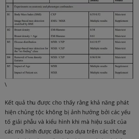
\
Kết quả thu được cho thấy rằng khả năng phát
hiện chủng tộc không bị ảnh hưởng bởi các yếu
tố giải phẫu và kiểu hình khi mà hiệu suất của
các mô hình được đào tạo dựa trên các thông