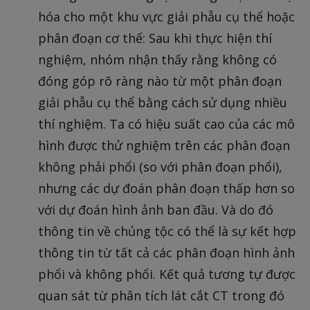
hóa cho một khu vực giải phẫu cụ thể hoặc
phân đoạn cơ thể: Sau khi thực hiện thí
nghiệm, nhóm nhận thấy rằng không có
đóng góp rõ ràng nào từ một phân đoạn
giải phẫu cụ thể bằng cách sử dụng nhiều
thí nghiệm. Ta có hiệu suất cao của các mô
hình được thử nghiệm trên các phân đoạn
không phải phổi (so với phân đoạn phổi),
nhưng các dự đoán phân đoạn thấp hơn so
với dự đoán hình ảnh ban đầu. Và do đó
thông tin về chủng tộc có thể là sự kết hợp
thông tin từ tất cả các phân đoạn hình ảnh
phổi và không phổi. Kết quả tương tự được
quan sát từ phân tích lát cắt CT trong đó