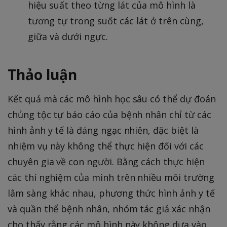
hiệu suất theo từng lát của mô hình là
tương tự trong suốt các lát ở trên cùng,
giữa và dưới ngực.
Thảo luận
Kết quả mà các mô hình học sâu có thể dự đoán
chủng tộc tự báo cáo của bệnh nhân chỉ từ các
hình ảnh y tế là đáng ngạc nhiên, đặc biệt là
nhiệm vụ này không thể thực hiện đối với các
chuyên gia về con người. Bằng cách thực hiện
các thí nghiệm của mình trên nhiều môi trường
lâm sàng khác nhau, phương thức hình ảnh y tế
và quần thể bệnh nhân, nhóm tác giả xác nhận
cho thấy rằng các mô hình này không dựa vào