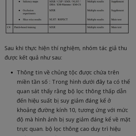
Sau khi thực hiện thí nghiệm, nhóm tác giả thu
được kết quả như sau:
Thông tin về chủng tộc được chứa trên
miền tần số : Trong hình dưới đây ta có thể
quan sát thấy rằng bộ lọc thông thấp dẫn
đến hiệu suất bị suy giảm đáng kể ở
khoảng đường kính 10, tương ứng với mức
độ mà hình ảnh bị suy giảm đáng kể về mặt
trực quan. bộ lọc thông cao duy trì hiệu