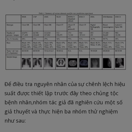
Để điều tra nguyên nhân của sự chênh lệch hiệu
suất được thiết lập trước đây theo chủng tộc
bệnh nhân,nhóm tác giả đã nghiên cứu một số
giả thuyết và thực hiện ba nhóm thử nghiệm
như sau: