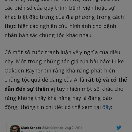
các biến số của quy trình bệnh viện hoặc sự
khác biệt đặc trưng của địa phương trong cách
thực hiện các nghiên cứu hình ảnh cho bệnh
nhân bản sắc chủng tộc khác nhau.
Có một số cuộc tranh luận về ý nghĩa của điều
này. Một trong những tác giả của bài báo: Luke
Oakden-Rayner tin rằng khả năng phát hiện
chủng tộc quá dễ dàng của AI là
rất tệ và có thể
dẫn đến sự thiên vị
tuy nhiên một số khác cho
rằng không thấy khả năng này là đáng báo
động, thông tin chi tiết có thể xem tại
đây
: