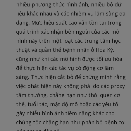
nhiều phương thức hình ảnh, nhiều bộ dữ
liệu khác nhau và các nhiệm vụ lâm sàng đa
dạng. Mức hiệu suất cao vẫn tồn tại trong
quá trình xác nhận bên ngoài của các mô
hình này trên một loạt các trung tâm học
thuật và quần thể bệnh nhân ở Hoa Kỳ,
cũng như khi các mô hình được tối ưu hóa
để thực hiện các tác vụ có động cơ lâm
sàng. Thực hiện cắt bỏ để chứng minh rằng
việc phát hiện này không phải do các proxy
tầm thường, chẳng hạn như thói quen cơ
thể, tuổi tác, mật độ mô hoặc các yếu tố
gây nhiễu hình ảnh tiềm năng khác cho
chủng tộc chẳng hạn như phân bố bệnh cơ