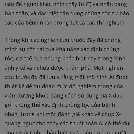
nào để người khác nhìn thấy tôi?”) và nhận dạng
bản thân, và đặc biệt tận dụng chủng tộc tự báo
cáo của bệnh nhân trong tất cả các thí nghiệm.
Trong khi các nghiên cứu trước đây đã chứng
minh sự tồn tại của khả năng xác định chủng
tộc, cơ chế của những khác biệt này trong hình
ảnh y tế vẫn chưa được khám phá. Một nghiên
cứu trước đó đã lưu ý rằng một mô hình AI được
thiết kế để dự đoán mức độ nghiêm trọng của
viêm xương khớp bằng cách sử dụng tia X đầu
gối không thể xác định chủng tộc của bệnh
nhân, trong khi một đánh giá khác về chụp X-
quang ngực cho thấy các thuật toán AI có thể dự
đoán giới tính, phân biệt giữa bệnh nhân người