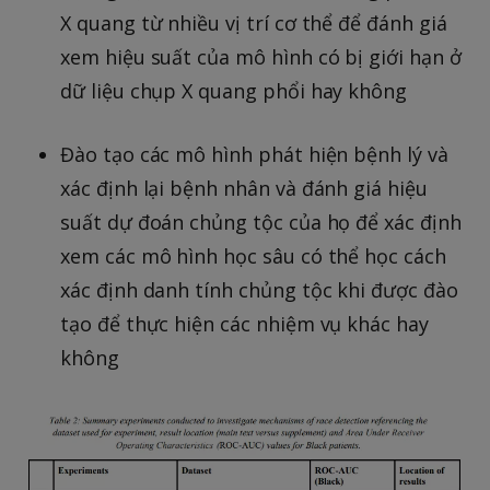
X quang từ nhiều vị trí cơ thể để đánh giá
xem hiệu suất của mô hình có bị giới hạn ở
dữ liệu chụp X quang phổi hay không
Đào tạo các mô hình phát hiện bệnh lý và
xác định lại bệnh nhân và đánh giá hiệu
suất dự đoán chủng tộc của họ để xác định
xem các mô hình học sâu có thể học cách
xác định danh tính chủng tộc khi được đào
tạo để thực hiện các nhiệm vụ khác hay
không