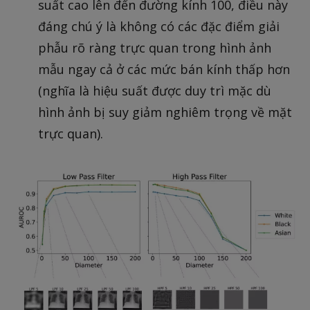
suất cao lên đến đường kính 100, điều này
đáng chú ý là không có các đặc điểm giải
phẫu rõ ràng trực quan trong hình ảnh
mẫu ngay cả ở các mức bán kính thấp hơn
(nghĩa là hiệu suất được duy trì mặc dù
hình ảnh bị suy giảm nghiêm trọng về mặt
trực quan).