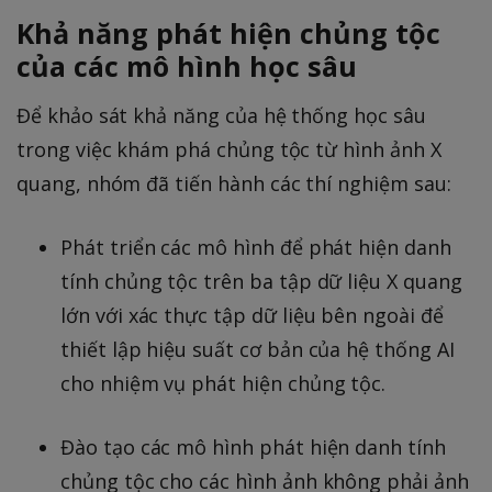
Khả năng phát hiện chủng tộc
của các mô hình học sâu
Để khảo sát khả năng của hệ thống học sâu
trong việc khám phá chủng tộc từ hình ảnh X
quang, nhóm đã tiến hành các thí nghiệm sau:
Phát triển các mô hình để phát hiện danh
tính chủng tộc trên ba tập dữ liệu X quang
lớn với xác thực tập dữ liệu bên ngoài để
thiết lập hiệu suất cơ bản của hệ thống AI
cho nhiệm vụ phát hiện chủng tộc.
Đào tạo các mô hình phát hiện danh tính
chủng tộc cho các hình ảnh không phải ảnh