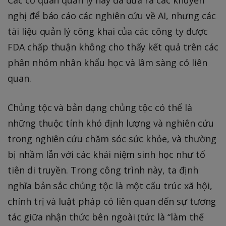
nghị để báo cáo các nghiên cứu về AI, nhưng các
tài liệu quản lý công khai của các công ty được
FDA chấp thuận không cho thấy kết quả trên các
phân nhóm nhân khẩu học và lâm sàng có liên
quan.
Chủng tộc và bản dạng chủng tộc có thể là
những thuộc tính khó định lượng và nghiên cứu
trong nghiên cứu chăm sóc sức khỏe, và thường
bị nhầm lẫn với các khái niệm sinh học như tổ
tiên di truyền. Trong công trình này, ta định
nghĩa bản sắc chủng tộc là một cấu trúc xã hội,
chính trị và luật pháp có liên quan đến sự tương
tác giữa nhận thức bên ngoài (tức là “làm thế