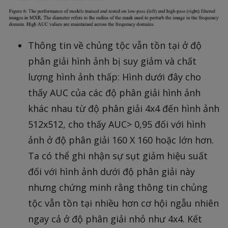
Thông tin về chủng tộc vẫn tồn tại ở độ
phân giải hình ảnh bị suy giảm và chất
lượng hình ảnh thấp: Hình dưới đây cho
thấy AUC của các độ phân giải hình ảnh
khác nhau từ độ phân giải 4x4 đến hình ảnh
512x512, cho thấy AUC> 0,95 đối với hình
ảnh ở độ phân giải 160 X 160 hoặc lớn hơn.
Ta có thể ghi nhận sự sụt giảm hiệu suất
đối với hình ảnh dưới độ phân giải này
nhưng chứng minh rằng thông tin chủng
tộc vẫn tồn tại nhiều hơn cơ hội ngẫu nhiên
ngay cả ở độ phân giải nhỏ như 4x4. Kết