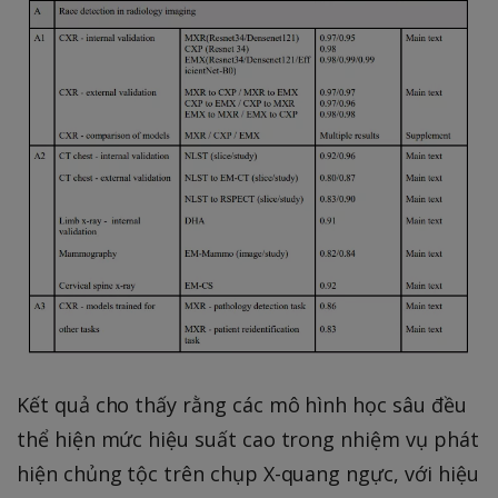
Kết quả cho thấy rằng các mô hình học sâu đều
thể hiện mức hiệu suất cao trong nhiệm vụ phát
hiện chủng tộc trên chụp X-quang ngực, với hiệu