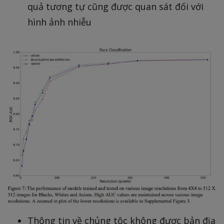
quả tương tự cũng được quan sát đối với
hình ảnh nhiễu
Thông tin về chủng tộc không được bản địa