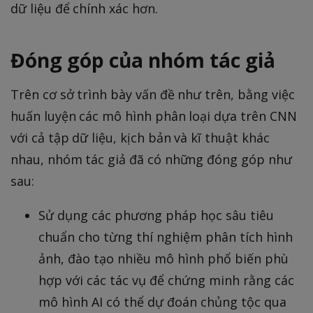
dữ liệu để chính xác hơn.
Đóng góp của nhóm tác giả
Trên cơ sở trình bày vấn đề như trên, bằng việc
huấn luyện các mô hình phân loại dựa trên CNN
với cả tập dữ liệu, kịch bản và kĩ thuật khác
nhau, nhóm tác giả đã có những đóng góp như
sau:
Sử dụng các phương pháp học sâu tiêu
chuẩn cho từng thí nghiệm phân tích hình
ảnh, đào tạo nhiều mô hình phổ biến phù
hợp với các tác vụ để chứng minh rằng các
mô hình AI có thể dự đoán chủng tộc qua