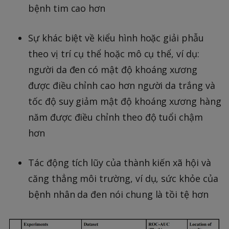
bệnh tim cao hơn
Sự khác biệt về kiểu hình hoặc giải phẫu
theo vị trí cụ thể hoặc mô cụ thể, ví dụ:
người da đen có mật độ khoáng xương
được điều chỉnh cao hơn người da trắng và
tốc độ suy giảm mật độ khoáng xương hàng
năm được điều chỉnh theo độ tuổi chậm
hơn
Tác động tích lũy của thành kiến xã hội và
căng thẳng môi trường, ví dụ, sức khỏe của
bệnh nhân da đen nói chung là tồi tệ hơn